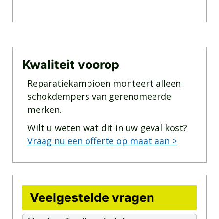
Kwaliteit voorop
Reparatiekampioen monteert alleen
schokdempers van gerenomeerde
merken.
Wilt u weten wat dit in uw geval kost?
Vraag nu een offerte op maat aan >
Veelgestelde vragen