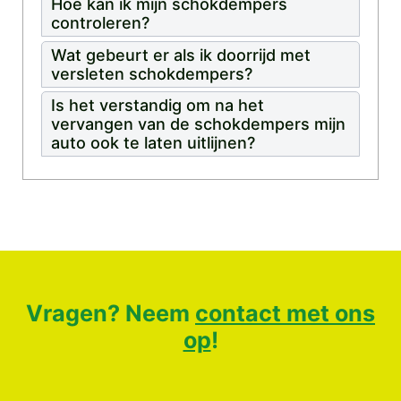
Hoe kan ik mijn schokdempers
controleren?
Wat gebeurt er als ik doorrijd met
versleten schokdempers?
Is het verstandig om na het
vervangen van de schokdempers mijn
auto ook te laten uitlijnen?
Vragen? Neem
contact met ons
op
!