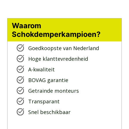
Waarom
Schokdemperkampioen?
Goedkoopste van Nederland
Hoge klanttevredenheid
A-kwaliteit
BOVAG garantie
Getrainde monteurs
Transparant
Snel beschikbaar